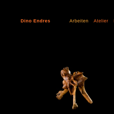
Dino Endres
Arbeiten
Atelier