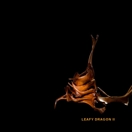
LEAFY DRAGON II