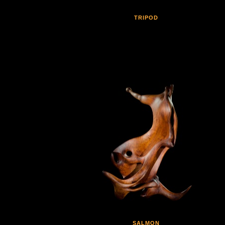
TRIPOD
SALMON