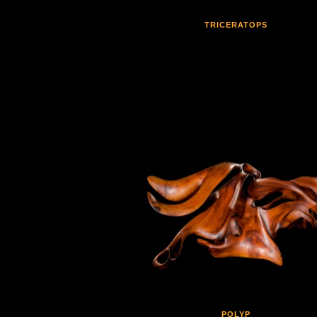
TRICERATOPS
POLYP