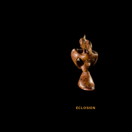
ECLOSION