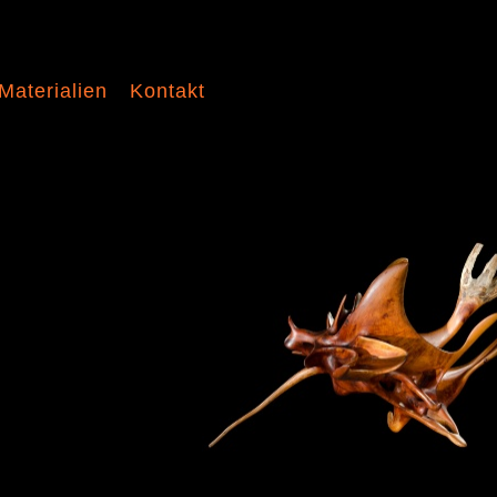
Materialien
Kontakt