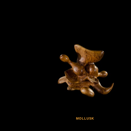
MOLLUSK