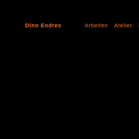
Dino Endres
Arbeiten
Atelier